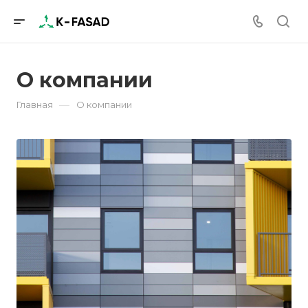
О компании
—
Главная
О компании