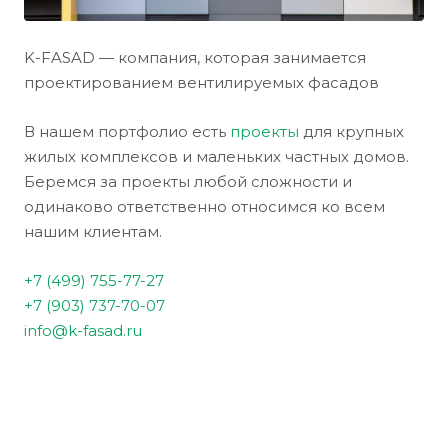
K-FASAD — компания, которая занимается
проектированием вентилируемых фасадов
В нашем портфолио есть
проекты
для крупных
жилых комплексов и маленьких частных домов.
Беремся за проекты любой сложности и
одинаково ответственно относимся ко всем
нашим клиентам.
+7 (499) 755-77-27
+7 (903) 737-70-07
info@k-fasad.ru