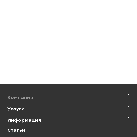
Компания
Услуги
Информация
Статьи