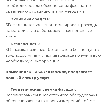
необходимое для обследования фасада, по
сравнению с традиционными методами.
Экономия средств:
3D-модель позволяет оптимизировать расходы
на материалы и работы, исключая ненужные
траты.
Безопасность:
3D-съемка позволяет безопасно и без доступа к
труднодоступным участкам фасада получить всю
необходимую информацию.
Компания "K-FASAD" в Москве, предлагает
полный спектр услуг:
Геодезическая съемка фасада
с
использованием высокоточного оборудования,
обеспечивающая точность измерений до 1 мм.