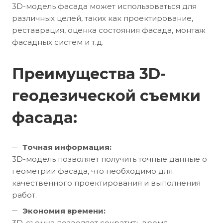
3D-модель фасада может использоваться для
различных целей, таких как проектирование,
реставрация, оценка состояния фасада, монтаж
фасадных систем и т.д.
Преимущества 3D-
геодезической съемки
фасада:
Точная информация:
3D-модель позволяет получить точные данные о
геометрии фасада, что необходимо для
качественного проектирования и выполнения
работ.
Экономия времени:
3D-съемка позволяет сократить время,