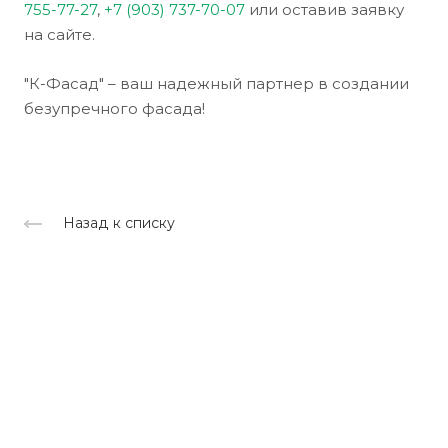
755-77-27
,
+7 (903) 737-70-07
или оставив заявку
на сайте.
"К-Фасад" – ваш надежный партнер в создании
безупречного фасада!
Назад к списку