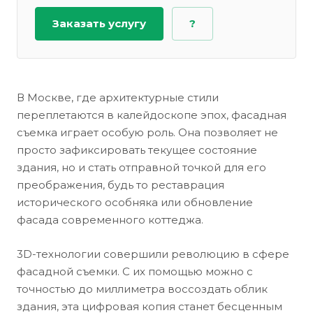
Заказать услугу
?
В Москве, где архитектурные стили
переплетаются в калейдоскопе эпох, фасадная
съемка играет особую роль. Она позволяет не
просто зафиксировать текущее состояние
здания, но и стать отправной точкой для его
преображения, будь то реставрация
исторического особняка или обновление
фасада современного коттеджа.
3D-технологии совершили революцию в сфере
фасадной съемки. С их помощью можно с
точностью до миллиметра воссоздать облик
здания, эта цифровая копия станет бесценным