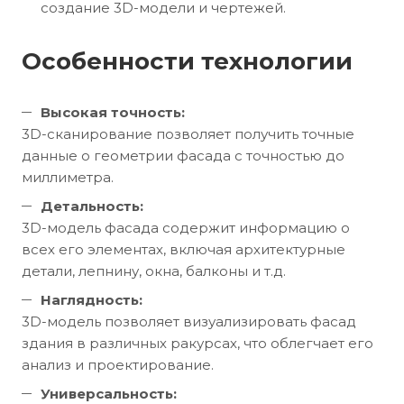
создание 3D-модели и чертежей.
Особенности технологии
Высокая точность:
3D-сканирование позволяет получить точные
данные о геометрии фасада с точностью до
миллиметра.
Детальность:
3D-модель фасада содержит информацию о
всех его элементах, включая архитектурные
детали, лепнину, окна, балконы и т.д.
Наглядность:
3D-модель позволяет визуализировать фасад
здания в различных ракурсах, что облегчает его
анализ и проектирование.
Универсальность: