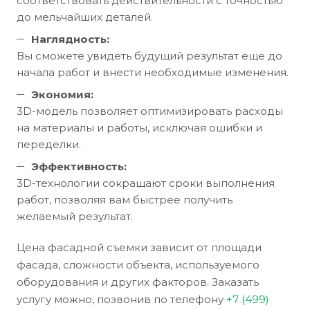
соответствовать действительности с точностью
до мельчайших деталей.
Наглядность:
Вы сможете увидеть будущий результат еще до
начала работ и внести необходимые изменения.
Экономия:
3D-модель позволяет оптимизировать расходы
на материалы и работы, исключая ошибки и
переделки.
Эффективность:
3D-технологии сокращают сроки выполнения
работ, позволяя вам быстрее получить
желаемый результат.
Цена фасадной съемки зависит от площади
фасада, сложности объекта, используемого
оборудования и других факторов. Заказать
услугу можно, позвонив по телефону
+7 (499)