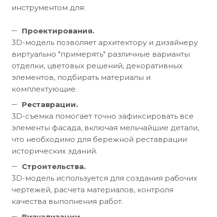
инструментом для:
Проектирования.
3D-модель позволяет архитектору и дизайнеру
виртуально "примерять" различные варианты
отделки, цветовых решений, декоративных
элементов, подбирать материалы и
комплектующие.
Реставрации.
3D-съемка помогает точно зафиксировать все
элементы фасада, включая мельчайшие детали,
что необходимо для бережной реставрации
исторических зданий.
Строительства.
3D-модель используется для создания рабочих
чертежей, расчета материалов, контроля
качества выполнения работ.
Визуализации.