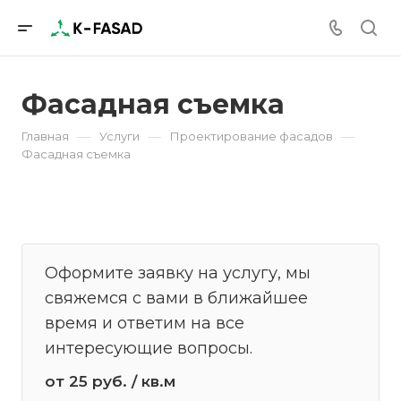
Фасадная съемка
—
—
—
Главная
Услуги
Проектирование фасадов
Фасадная съемка
Оформите заявку на услугу, мы
свяжемся с вами в ближайшее
время и ответим на все
интересующие вопросы.
от 25
руб.
/ кв.м