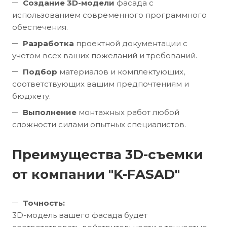
Создание 3D-модели
фасада с
использованием современного программного
обеспечения.
Разработка
проектной документации с
учетом всех ваших пожеланий и требований.
Подбор
материалов и комплектующих,
соответствующих вашим предпочтениям и
бюджету.
Выполнение
монтажных работ любой
сложности силами опытных специалистов.
Преимущества 3D-съемки
от компании "K-FASAD"
Точность:
3D-модель вашего фасада будет