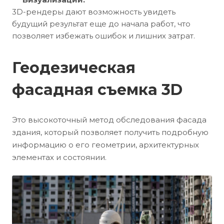
3D-рендеры дают возможность увидеть
будущий результат еще до начала работ, что
позволяет избежать ошибок и лишних затрат.
Геодезическая
фасадная съемка 3D
Это высокоточный метод обследования фасада
здания, который позволяет получить подробную
информацию о его геометрии, архитектурных
элементах и состоянии.