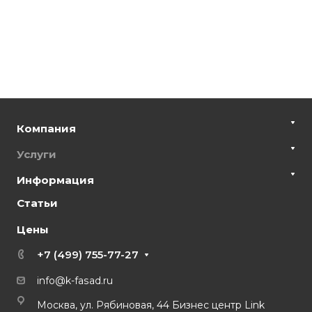
Компания
Услуги
Информация
Статьи
Цены
+7 (499) 755-77-27
info@k-fasad.ru
Москва, ул. Рябиновая, 44 Бизнес центр Link