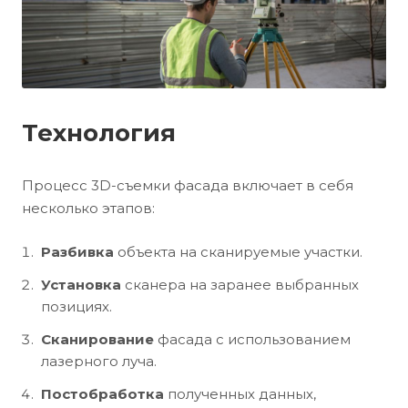
Технология
Процесс 3D-съемки фасада включает в себя
несколько этапов:
Разбивка
объекта на сканируемые участки.
Установка
сканера на заранее выбранных
позициях.
Сканирование
фасада с использованием
лазерного луча.
Постобработка
полученных данных,