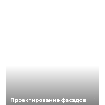
Проектирование фасадов