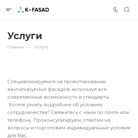
Услуги
—
Главная
Услуги
Специализируемся на проектировании
вентилируемых фасадов, используя все
современные возможности и стандарты.
Хотите узнать подробнее об условиях
сотрудничества? Свяжитесь с нами по почте или
телефону. Проконсультируем, ответим на
вопросы и подготовим индивидуальные условия
для Вас.