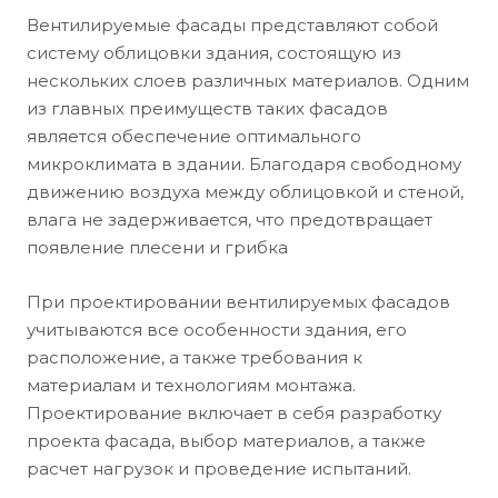
Вентилируемые фасады представляют собой
систему облицовки здания, состоящую из
нескольких слоев различных материалов. Одним
из главных преимуществ таких фасадов
является обеспечение оптимального
микроклимата в здании. Благодаря свободному
движению воздуха между облицовкой и стеной,
влага не задерживается, что предотвращает
появление плесени и грибка
При проектировании вентилируемых фасадов
учитываются все особенности здания, его
расположение, а также требования к
материалам и технологиям монтажа.
Проектирование включает в себя разработку
проекта фасада, выбор материалов, а также
расчет нагрузок и проведение испытаний.