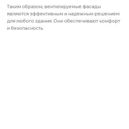
Таким образом, вентилируемые фасады
являются эффективным и надежным решением
для любого здания. Они обеспечивают комфорт
и безопасность.