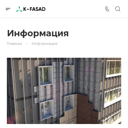
Информация
—
Главная
Информация