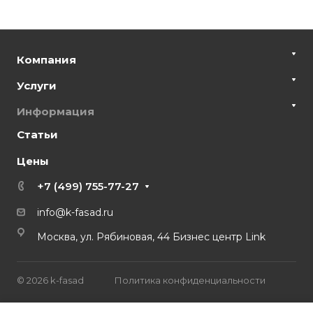
Компания
Услуги
Информация
Статьи
Цены
+7 (499) 755-77-27
info@k-fasad.ru
Москва, ул. Рябиновая, 44 Бизнес центр Link
© 2026 k-fasad
Политика конфиденциальности