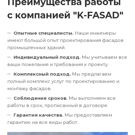
Преимущества работы
с компанией "K-FASAD"
Опытные специалисты.
Наши инженеры
имеют большой опыт проектирования фасадов
промышленных зданий.
Индивидуальный подход.
Мы учитываем все
ваши пожелания и требования к проекту.
Комплексный подход.
Мы предлагаем
полный комплекс услуг по проектированию и
монтажу фасадов.
Соблюдение сроков.
Мы выполняем все
работы в срок, прописанный в договоре.
Гарантия качества.
Мы предоставляем
гарантию на все виды работ.