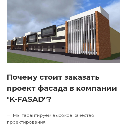
Почему стоит заказать
проект фасада в компании
"K-FASAD"?
Мы гарантируем высокое качество
проектирования.