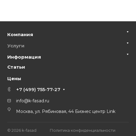
Компания
Услуги
Информация
Статьи
Цены
+7 (499) 755-77-27
info@k-fasad.ru
Москва, ул. Рябиновая, 44 Бизнес центр Link
© 2026 k-fasad
Политика конфиденциальности