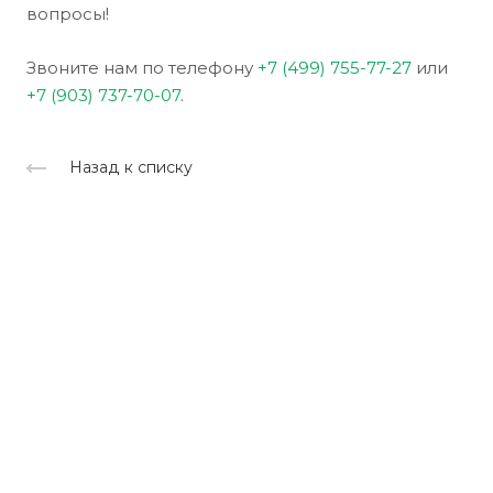
вопросы!
Звоните нам по телефону
+7 (499) 755-77-27
или
+7 (903) 737-70-07
.
Назад к списку