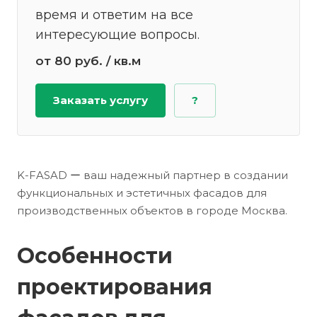
время и ответим на все
интересующие вопросы.
от 80
руб.
/ кв.м
Заказать услугу
?
K-FASAD ー ваш надежный партнер в создании
функциональных и эстетичных фасадов для
производственных объектов в городе Москва.
Особенности
проектирования