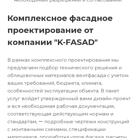
Комплексное фасадное
проектирование от
компании "K-FASAD"
В рамках комплексного проектирования мы
предлагаем подбор технического решения и
облицовочных материалов вентфасада с учетом
ваших требований, бюджета, климата,
особенностей эксплуатации объекта. В пакет
услуг войдет утвержденный вами дизайн-проект
и вся необходимая рабочая документация,
соответствующая действующим нормам и
стандартам, ー подробные чертежи конструкций
с монтажными схемами, спецификации
материалов, проработка узлов фасада, расчеты