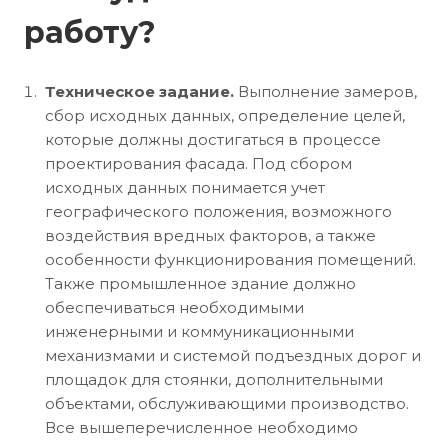
работу?
Техническое задание.
Выполнение замеров,
сбор исходных данных, определение целей,
которые должны достигаться в процессе
проектирования фасада. Под сбором
исходных данных понимается учет
географического положения, возможного
воздействия вредных факторов, а также
особенности функционирования помещений.
Также промышленное здание должно
обеспечиваться необходимыми
инженерными и коммуникационными
механизмами и системой подъездных дорог и
площадок для стоянки, дополнительными
объектами, обслуживающими производство.
Все вышеперечисленное необходимо