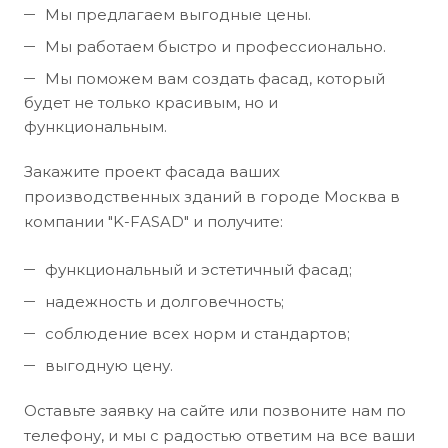
Мы предлагаем выгодные цены.
Мы работаем быстро и профессионально.
Мы поможем вам создать фасад, который
будет не только красивым, но и
функциональным.
Закажите проект фасада ваших
производственных зданий в городе Москва в
компании "K-FASAD" и получите:
функциональный и эстетичный фасад;
надежность и долговечность;
соблюдение всех норм и стандартов;
выгодную цену.
Оставьте заявку на сайте или позвоните нам по
телефону, и мы с радостью ответим на все ваши