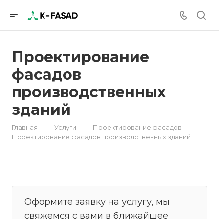
Проектирование
фасадов
производственных
зданий
—
—
—
Главная
Услуги
Проектирование фасадов
Проектирование фасадов производственных зданий
Оформите заявку на услугу, мы
свяжемся с вами в ближайшее