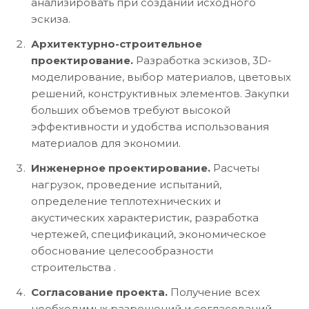
анализировать при создании исходного
эскиза.
Архитектурно-строительное
проектирование.
Разработка эскизов, 3D-
моделирование, выбор материалов, цветовых
решений, конструктивных элементов. Закупки
больших объемов требуют высокой
эффективности и удобства использования
материалов для экономии.
Инженерное проектирование.
Расчеты
нагрузок, проведение испытаний,
определение теплотехнических и
акустических характеристик, разработка
чертежей, спецификаций, экономическое
обоснование целесообразности
строительства .
Согласование проекта.
Получение всех
необходимых разрешений и согласований.