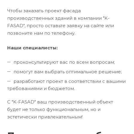
Чтобы заказать проект фасада
производственных зданий в компании "K-
FASAD", просто оставьте заявку на сайте или
позвоните нам по телефону.
Наши специалисты:
проконсультируют вас по всем вопросам;
помогут вам выбрать оптимальное решение;
разработают проект в соответствии с вашими
требованиями и бюджетом.
С "K-FASAD" ваш производственный объект
будет не только функциональным, но и
эстетически привлекательным!