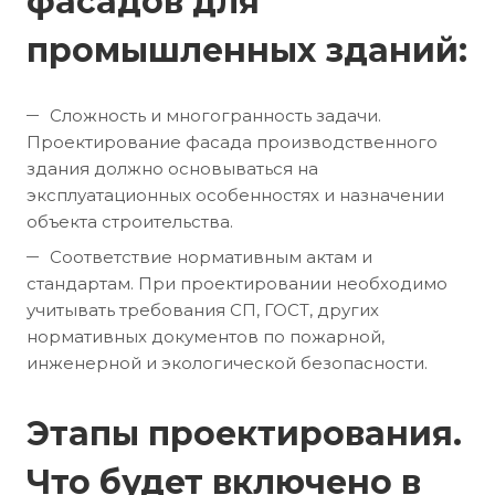
фасадов для
промышленных зданий:
Сложность и многогранность задачи.
Проектирование фасада производственного
здания должно основываться на
эксплуатационных особенностях и назначении
объекта строительства.
Соответствие нормативным актам и
стандартам. При проектировании необходимо
учитывать требования СП, ГОСТ, других
нормативных документов по пожарной,
инженерной и экологической безопасности.
Этапы проектирования.
Что будет включено в