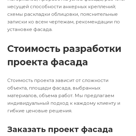
несущей способности анкерных креплений;
схемы раскладки облицовки, пояснительные
записки ко всем чертежам, рекомендации по
установке фасада.
Стоимость разработки
проекта фасада
Стоимость проекта зависит от сложности
объекта, площади фасада, выбранных
материалов, объема работ. Мы предлагаем
индивидуальный подход к каждому клиенту и
гибкие ценовые решения.
Заказать проект фасада